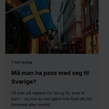
7
min lesing
Må man ha pass med seg til
Sverige?
Få svar på reglene for bil og fly, krav til
barn - og hva du kan gjøre hvis flyet ditt blir
forsinket eller innstilt.