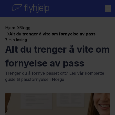
Skip to content
Hjem
Blogg
Alt du trenger å vite om fornyelse av pass
7
min lesing
Alt du trenger å vite om
fornyelse av pass
Trenger du å fornye passet ditt? Les vår komplette
guide til passfornyelse i Norge