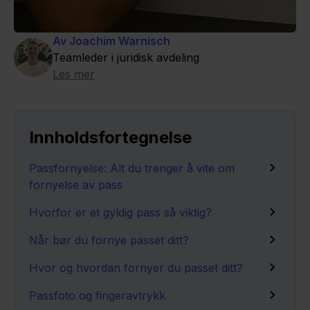
Av Joachim Warnisch
Teamleder i juridisk avdeling
Les mer
Innholdsfortegnelse
Passfornyelse: Alt du trenger å vite om
fornyelse av pass
Hvorfor er et gyldig pass så viktig?
Når bør du fornye passet ditt?
Hvor og hvordan fornyer du passet ditt?
Passfoto og fingeravtrykk