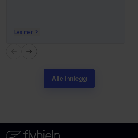
Les mer
Alle innlegg