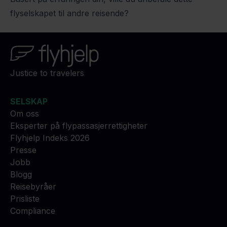
flyselskapet til andre reisende?
Justice to travelers
SELSKAP
Om oss
Eksperter på flypassasjerrettigheter
Flyhjelp Indeks 2026
Presse
Jobb
Blogg
Reisebyråer
Prisliste
Compliance